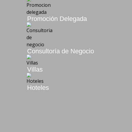
Promoción Delegada
Consultoría de Negocio
Villas
Hoteles