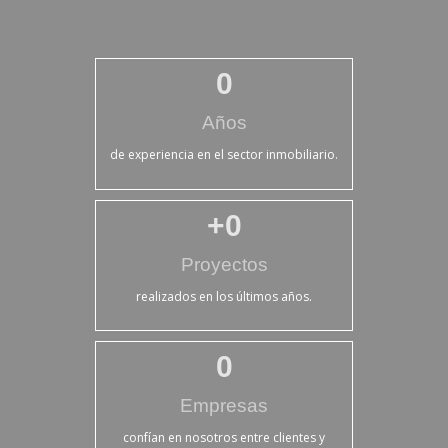
0
Años
de experiencia en el sector inmobiliario.
+
0
Proyectos
realizados en los últimos años.
0
Empresas
confían en nosotros entre clientes y