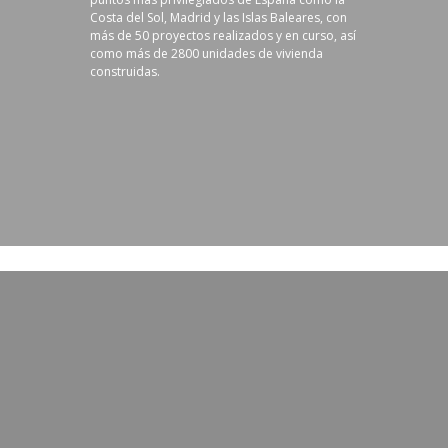
Costa del Sol, Madrid y las Islas Baleares, con
más de 50 proyectos realizados y en curso, así
como más de 2800 unidades de vivienda
construidas.