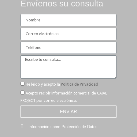
Envíenos su consulta
He leído y acepto la
Política de Privacidad
Acepto recibir información comercial de CAJAL
PROJECT por correo electrónico.
ENVIAR
Información sobre Protección de Datos