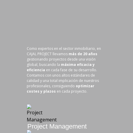
Como expertos en el sector inmobiliario, en
CAJAL PROJECT llevamos
más de 20 años
gestionando proyectos desde una visión
global, buscando la
máxima eficacia y
eficiencia
en cada fase de su desarrollo.
Contamos con unos altos estándares de
calidad y una total implicación de nuestros
profesionales, consiguiendo
optimizar
costes y plazos
en cada proyecto.
Project Management