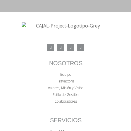
NOSOTROS
Equipo
Trayectoria
Valores, Misión y Visión
Estilo de Gestión
Colaboradores
SERVICIOS