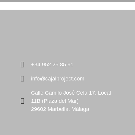
+34 952 25 85 91
info@cajalproject.com
Calle Camilo José Cela 17, Local
11B (Plaza del Mar)
29602 Marbella, Málaga