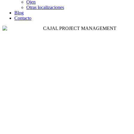
Ojen
Otras localizaciones
Blog
Contacto