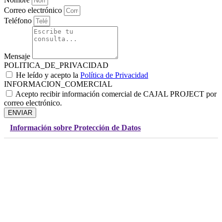
Correo electrónico
Teléfono
Mensaje
POLITICA_DE_PRIVACIDAD
He leído y acepto la
Política de Privacidad
INFORMACION_COMERCIAL
Acepto recibir información comercial de CAJAL PROJECT por
correo electrónico.
ENVIAR
Información sobre Protección de Datos