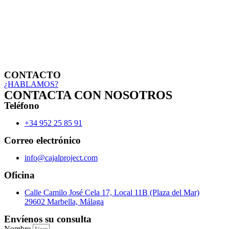
CONTACTO
¿HABLAMOS?
CONTACTA CON NOSOTROS
Teléfono
+34 952 25 85 91
Correo electrónico
info@cajalproject.com
Oficina
Calle Camilo José Cela 17, Local 11B (Plaza del Mar)
29602 Marbella, Málaga
Envíenos su consulta
Nombre