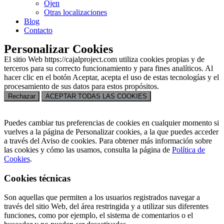
Ojen
Otras localizaciones
Blog
Contacto
Personalizar Cookies
El sitio Web https://cajalproject.com utiliza cookies propias y de
terceros para su correcto funcionamiento y para fines analíticos. Al
hacer clic en el botón Aceptar, acepta el uso de estas tecnologías y el
procesamiento de sus datos para estos propósitos.
Rechazar
ACEPTAR TODAS LAS COOKIES
Puedes cambiar tus preferencias de cookies en cualquier momento si
vuelves a la página de Personalizar cookies, a la que puedes acceder
a través del Aviso de cookies. Para obtener más información sobre
las cookies y cómo las usamos, consulta la página de
Política de
Cookies
.
Cookies técnicas
Son aquellas que permiten a los usuarios registrados navegar a
través del sitio Web, del área restringida y a utilizar sus diferentes
funciones, como por ejemplo, el sistema de comentarios o el