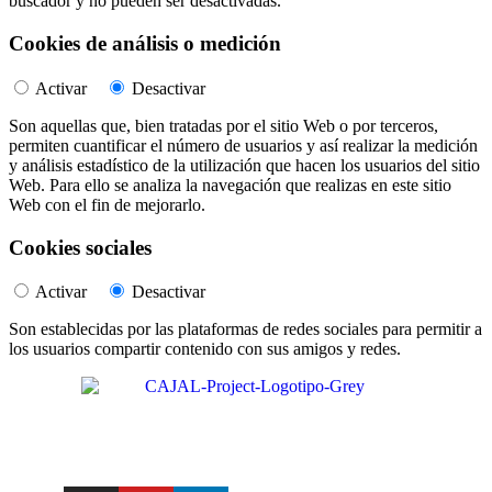
buscador y no pueden ser desactivadas.
Cookies de análisis o medición
Activar
Desactivar
Son aquellas que, bien tratadas por el sitio Web o por terceros,
permiten cuantificar el número de usuarios y así realizar la medición
y análisis estadístico de la utilización que hacen los usuarios del sitio
Web. Para ello se analiza la navegación que realizas en este sitio
Web con el fin de mejorarlo.
Cookies sociales
Activar
Desactivar
Son establecidas por las plataformas de redes sociales para permitir a
los usuarios compartir contenido con sus amigos y redes.