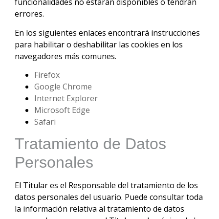
funcionalidades no estarán disponibles o tendrán
errores.
En los siguientes enlaces encontrará instrucciones
para habilitar o deshabilitar las cookies en los
navegadores más comunes.
Firefox
Google Chrome
Internet Explorer
Microsoft Edge
Safari
Tratamiento de Datos
Personales
El Titular es el Responsable del tratamiento de los
datos personales del usuario. Puede consultar toda
la información relativa al tratamiento de datos