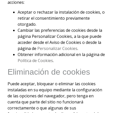
acciones:
Aceptar o rechazar la instalación de cookies, o
retirar el consentimiento previamente
otorgado.
Cambiar las preferencias de cookies desde la
página Personalizar Cookies, a la que puede
acceder desde el Aviso de Cookies o desde la
página de
Personalizar Cookies
.
Obtener información adicional en la página de
Política de Cookies
.
Eliminación de cookies
Puede aceptar, bloquear o eliminar las cookies
instaladas en su equipo mediante la configuración
de las opciones del navegador, pero tenga en
cuenta que parte del sitio no funcionará
correctamente o que algunas de sus