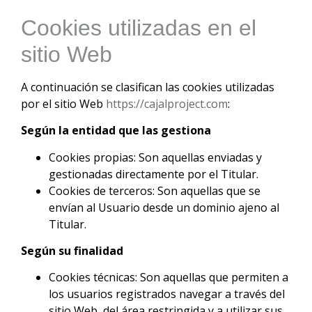
Cookies utilizadas en el
sitio Web
A continuación se clasifican las cookies utilizadas
por el sitio Web
https://cajalproject.com
:
Según la entidad que las gestiona
Cookies propias: Son aquellas enviadas y
gestionadas directamente por el Titular.
Cookies de terceros: Son aquellas que se
envían al Usuario desde un dominio ajeno al
Titular.
Según su finalidad
Cookies técnicas: Son aquellas que permiten a
los usuarios registrados navegar a través del
sitio Web, del área restringida y a utilizar sus