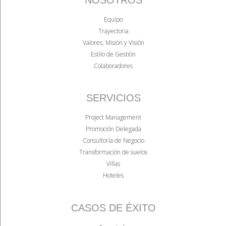
Equipo
Trayectoria
Valores, Misión y Visión
Estilo de Gestión
Colaboradores
SERVICIOS
Project Management
Promoción Delegada
Consultoría de Negocio
Transformación de suelos
Villas
Hoteles
CASOS DE ÉXITO