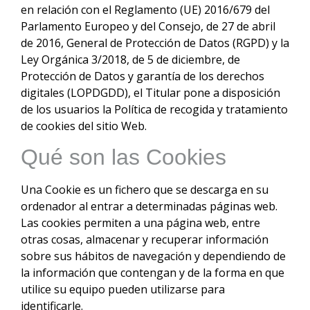
en relación con el Reglamento (UE) 2016/679 del
Parlamento Europeo y del Consejo, de 27 de abril
de 2016, General de Protección de Datos (RGPD) y la
Ley Orgánica 3/2018, de 5 de diciembre, de
Protección de Datos y garantía de los derechos
digitales (LOPDGDD), el Titular pone a disposición
de los usuarios la Política de recogida y tratamiento
de cookies del sitio Web.
Qué son las Cookies
Una Cookie es un fichero que se descarga en su
ordenador al entrar a determinadas páginas web.
Las cookies permiten a una página web, entre
otras cosas, almacenar y recuperar información
sobre sus hábitos de navegación y dependiendo de
la información que contengan y de la forma en que
utilice su equipo pueden utilizarse para
identificarle.