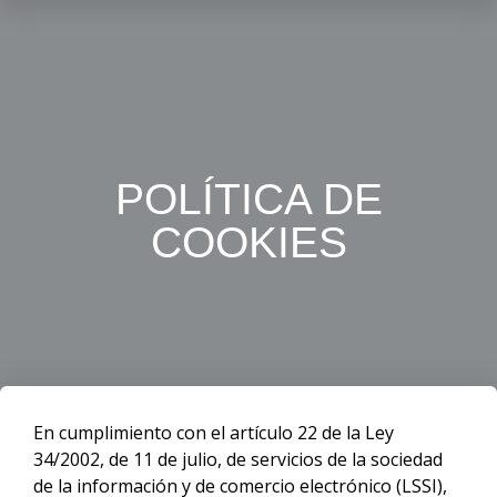
POLÍTICA DE
COOKIES
En cumplimiento con el artículo 22 de la Ley
34/2002, de 11 de julio, de servicios de la sociedad
de la información y de comercio electrónico (LSSI),