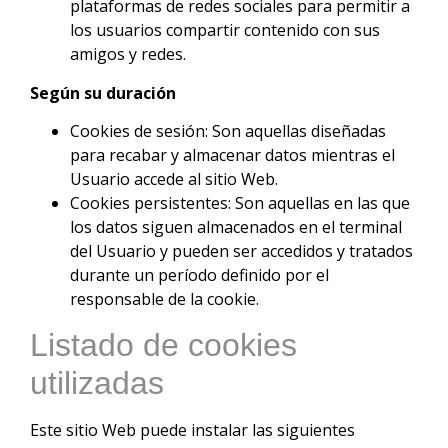
plataformas de redes sociales para permitir a
los usuarios compartir contenido con sus
amigos y redes.
Según su duración
Cookies de sesión: Son aquellas diseñadas
para recabar y almacenar datos mientras el
Usuario accede al sitio Web.
Cookies persistentes: Son aquellas en las que
los datos siguen almacenados en el terminal
del Usuario y pueden ser accedidos y tratados
durante un período definido por el
responsable de la cookie.
Listado de cookies
utilizadas
Este sitio Web puede instalar las siguientes