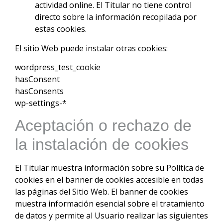
actividad online. El Titular no tiene control
directo sobre la información recopilada por
estas cookies.
El sitio Web puede instalar otras cookies:
wordpress_test_cookie
hasConsent
hasConsents
wp-settings-*
Aceptación o rechazo de
la instalación de cookies
El Titular muestra información sobre su Política de
cookies en el banner de cookies accesible en todas
las páginas del Sitio Web. El banner de cookies
muestra información esencial sobre el tratamiento
de datos y permite al Usuario realizar las siguientes