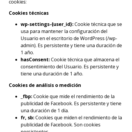
cookies:
Cookies técnicas
wp-settings-{user_id}:
Cookie técnica que se
usa para mantener la configuración del
Usuario en el escritorio de WordPress (/wp-
admin). Es persistente y tiene una duración de
1 año.
hasConsent:
Cookie técnica que almacena el
consentimiento del Usuario. Es persistente y
tiene una duración de 1 año.
Cookies de análisis o medición
_fbp:
Cookie que mide el rendimiento de la
publicidad de Facebook. Es persistente y tiene
una duración de 1 día.
fr, sb:
Cookies que miden el rendimiento de la
publicidad de Facebook. Son cookies
persistentes.