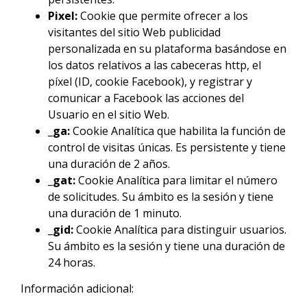
Pixel:
Cookie que permite ofrecer a los
visitantes del sitio Web publicidad
personalizada en su plataforma basándose en
los datos relativos a las cabeceras http, el
píxel (ID, cookie Facebook), y registrar y
comunicar a Facebook las acciones del
Usuario en el sitio Web.
_ga:
Cookie Analítica que habilita la función de
control de visitas únicas. Es persistente y tiene
una duración de 2 años.
_gat:
Cookie Analítica para limitar el número
de solicitudes. Su ámbito es la sesión y tiene
una duración de 1 minuto.
_gid:
Cookie Analítica para distinguir usuarios.
Su ámbito es la sesión y tiene una duración de
24 horas.
Información adicional: