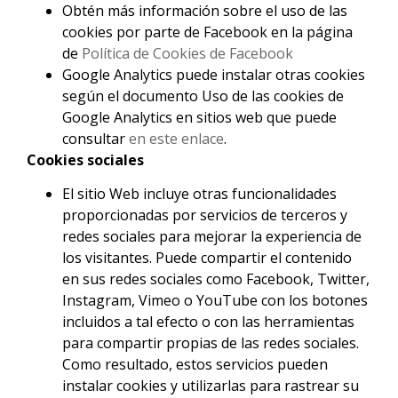
Obtén más información sobre el uso de las
cookies por parte de Facebook en la página
de
Política de Cookies de Facebook
Google Analytics puede instalar otras cookies
según el documento Uso de las cookies de
Google Analytics en sitios web que puede
consultar
en este enlace
.
Cookies sociales
El sitio Web incluye otras funcionalidades
proporcionadas por servicios de terceros y
redes sociales para mejorar la experiencia de
los visitantes. Puede compartir el contenido
en sus redes sociales como Facebook, Twitter,
Instagram, Vimeo o YouTube con los botones
incluidos a tal efecto o con las herramientas
para compartir propias de las redes sociales.
Como resultado, estos servicios pueden
instalar cookies y utilizarlas para rastrear su