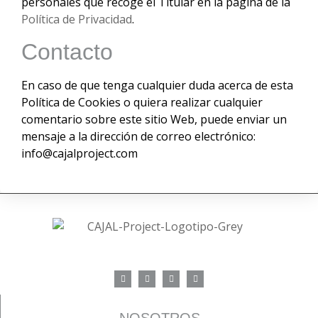
personales que recoge el Titular en la página de la
Política de Privacidad
.
Contacto
En caso de que tenga cualquier duda acerca de esta
Política de Cookies o quiera realizar cualquier
comentario sobre este sitio Web, puede enviar un
mensaje a la dirección de correo electrónico:
info@cajalproject.com
NOSOTROS