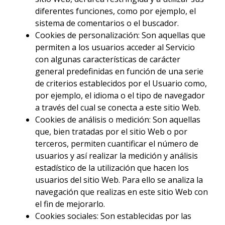
diferentes funciones, como por ejemplo, el
sistema de comentarios o el buscador.
Cookies de personalización: Son aquellas que
permiten a los usuarios acceder al Servicio
con algunas características de carácter
general predefinidas en función de una serie
de criterios establecidos por el Usuario como,
por ejemplo, el idioma o el tipo de navegador
a través del cual se conecta a este sitio Web.
Cookies de análisis o medición: Son aquellas
que, bien tratadas por el sitio Web o por
terceros, permiten cuantificar el número de
usuarios y así realizar la medición y análisis
estadístico de la utilización que hacen los
usuarios del sitio Web. Para ello se analiza la
navegación que realizas en este sitio Web con
el fin de mejorarlo.
Cookies sociales: Son establecidas por las